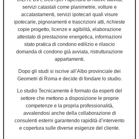
servizi catastali come planimetrie, volture e
accatastamenti, servizi ipotecari quali visure
ipotecarie, pignoramenti e trascrizioni atti, richieste
copie progetto, licenze e agibilità, elaborazione
attestato di prestazione energetica, informazioni
stato pratica di condono edilizio e rilascio
domanda di condono già avviata, ristrutturazione
appartamenti.
Dopo gli studi si iscrive all’Albo provinciale dei
Geometri di Roma e decide di fondare lo studio.
Lo studio Tecnicamente è formato da esperti del
settore che mettono a disposizione le proprie
competenze e la propria professionalità,
avvalendosi anche della collaborazione di
consulenti esterni garantendo rapidità d’intervento
e copertura sulle diverse esigenze del cliente.