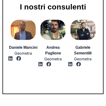
I nostri consulenti
Daniele Mancini
Andrea
Gabriele
Geometra
Paglione
Sementilli
Geometra
Geometra