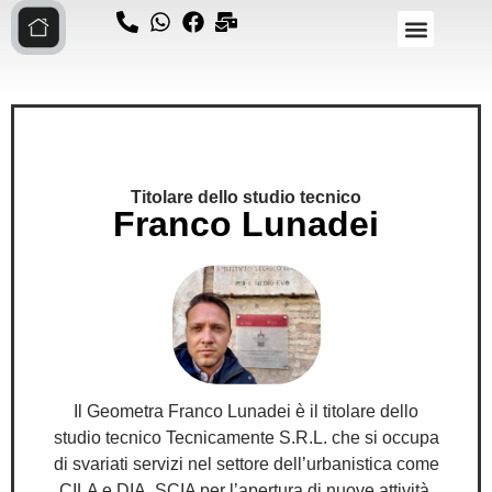
Titolare dello studio tecnico
Franco Lunadei
Il Geometra Franco Lunadei è il titolare dello
studio tecnico Tecnicamente S.R.L. che si occupa
di svariati servizi nel settore dell’urbanistica come
CILA e DIA, SCIA per l’apertura di nuove attività,