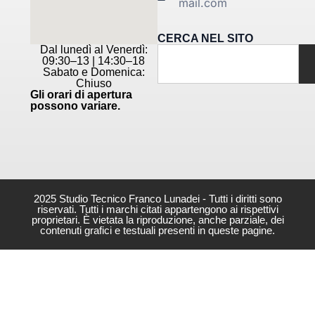
mail.com
CERCA NEL SITO
Dal lunedì al Venerdì:
09:30–13 | 14:30–18
Sabato e Domenica:
Chiuso
Gli orari di apertura
possono variare.
2025 Studio Tecnico Franco Lunadei - Tutti i diritti sono
riservati. Tutti i marchi citati appartengono ai rispettivi
proprietari. È vietata la riproduzione, anche parziale, dei
contenuti grafici e testuali presenti in queste pagine.