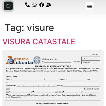
Tag:
visure
VISURA CATASTALE