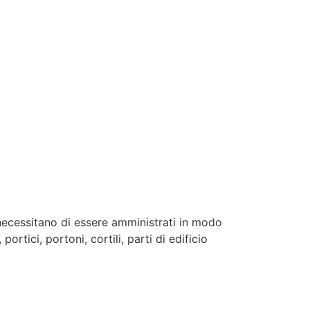
 necessitano di essere amministrati in modo
ortici, portoni, cortili, parti di edificio