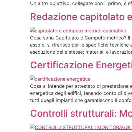
Un altro obiettivo, collegato con il primo, è e
Redazione capitolato 
Cosa sono Capitolato e Computo metrico? Il C
esso ci si riferisce per le specifiche tecniche
esecuzione delle stesse; materiali e lavorazio
Certificazione Energeti
Cosa si intende per attestato di prestazione e
energetica degli edifici, tenendo conto di div
tutti quegli impianti che garantiscono il confor
Controlli strutturali: 