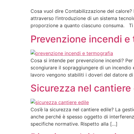
Cosa vuol dire Contabilizzazione del calore? 
attraverso l’introduzione di un sistema tecno
proporzione a quanto ciascuno consuma. Ti i
Prevenzione incendi e 
Cosa si intende per prevenzione incendi? Per 
scongiurare il sopraggiungere di un incendio e 
lavoro vengono stabiliti i doveri del datore di
Sicurezza nel cantiere 
Cos’è la sicurezza nel cantiere edile? La ges
anche perché è spesso oggetto di interferenza 
specifiche normative. Rispetto alla […]