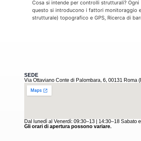
Cosa si intende per controlli strutturali? Ogn
questo si introducono i fattori monitoraggio 
strutturale) topografico e GPS, Ricerca di bar
SEDE
Via Ottaviano Conte di Palombara, 6, 00131 Roma 
Dal lunedì al Venerdì: 09:30–13 | 14:30–18 Sabato
Gli orari di apertura possono variare.