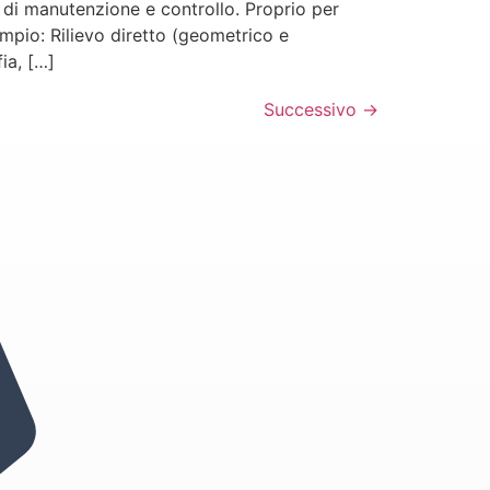
a di manutenzione e controllo. Proprio per
mpio: Rilievo diretto (geometrico e
ia, […]
Successivo
→