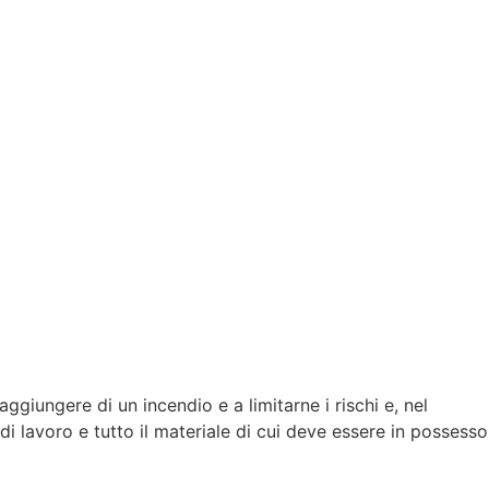
giungere di un incendio e a limitarne i rischi e, nel
 di lavoro e tutto il materiale di cui deve essere in possesso