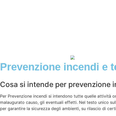
Prevenzione incendi e 
Cosa si intende per prevenzione 
Per Prevenzione incendi si intendono tutte quelle attività o
malaugurato causo, gli eventuali effetti. Nel testo unico sul
per garantire la sicurezza degli ambienti, su rilascio di cert