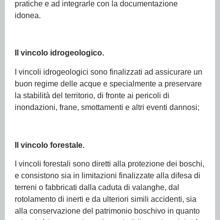
pratiche e ad integrarle con la documentazione
idonea.
Il vincolo idrogeologico.
I vincoli idrogeologici sono finalizzati ad assicurare un
buon regime delle acque e specialmente a preservare
la stabilità del territorio, di fronte ai pericoli di
inondazioni, frane, smottamenti e altri eventi dannosi;
Il vincolo forestale.
I vincoli forestali sono diretti alla protezione dei boschi,
e consistono sia in limitazioni finalizzate alla difesa di
terreni o fabbricati dalla caduta di valanghe, dal
rotolamento di inerti e da ulteriori simili accidenti, sia
alla conservazione del patrimonio boschivo in quanto