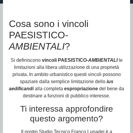
Cosa sono i vincoli
PAESISTICO-
AMBIENTALI
?
Si definiscono
vincoli PAESISTICO-
AMBIENTALI
le
limitazioni alla libera utilizzazione di una proprietà
privata. In ambito urbanistico questi vincoli possono
spaziare dalla semplice limitazione dello
ius
aedificandi
alla completa
espropriazione
del bene da
destinare a funzioni di pubblico interesse.
Ti interessa approfondire
questo argomento?
Il nostro Studio Tecnico Franco Lunadei è a