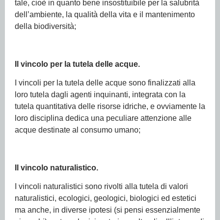
tale, cioè in quanto bene insostituibile per la salubrità
dell’ambiente, la qualità della vita e il mantenimento
della biodiversità;
Il vincolo per la tutela delle acque.
I vincoli per la tutela delle acque sono finalizzati alla
loro tutela dagli agenti inquinanti, integrata con la
tutela quantitativa delle risorse idriche, e ovviamente la
loro disciplina dedica una peculiare attenzione alle
acque destinate al consumo umano;
Il vincolo naturalistico.
I vincoli naturalistici sono rivolti alla tutela di valori
naturalistici, ecologici, geologici, biologici ed estetici
ma anche, in diverse ipotesi (si pensi essenzialmente