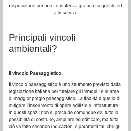
disposizione per una consulenza gratuita su questo ed
altri servizi.
Principali vincoli
ambientali?
Il vincolo Paesaggistico.
Il vincolo paesaggistico è uno strumento previsto dalla
legislazione italiana per tutelare gli immobili e le aree
di maggior pregio paesaggistico. La finalità è quella di
mitigare l’inserimento di opere edilizie e infrastrutture
in questi spazi: non si preclude comunque del tutto la
possibilità di costruire, ampliare ed edificare, ma tutto
ciò va fatto secondo indicazioni e parametri tali che gli