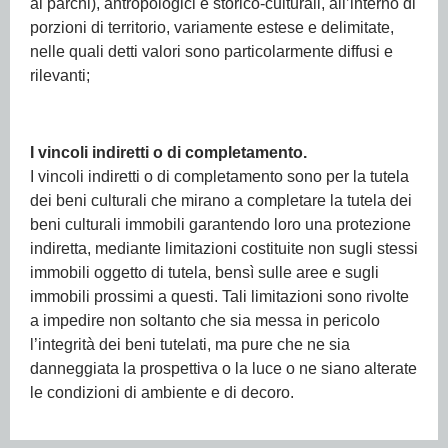
ai parchi), antropologici e storico-culturali, all’interno di
porzioni di territorio, variamente estese e delimitate,
nelle quali detti valori sono particolarmente diffusi e
rilevanti;
I vincoli indiretti o di completamento.
I vincoli indiretti o di completamento sono per la tutela
dei beni culturali che mirano a completare la tutela dei
beni culturali immobili garantendo loro una protezione
indiretta, mediante limitazioni costituite non sugli stessi
immobili oggetto di tutela, bensì sulle aree e sugli
immobili prossimi a questi. Tali limitazioni sono rivolte
a impedire non soltanto che sia messa in pericolo
l’integrità dei beni tutelati, ma pure che ne sia
danneggiata la prospettiva o la luce o ne siano alterate
le condizioni di ambiente e di decoro.