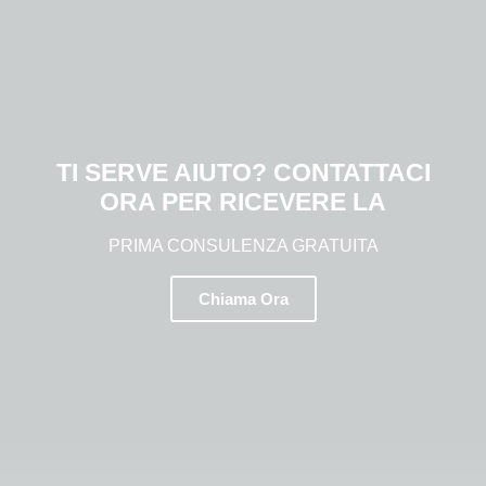
TI SERVE AIUTO? CONTATTACI
ORA PER RICEVERE LA
PRIMA CONSULENZA GRATUITA
Chiama Ora